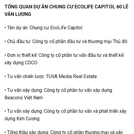
TỔNG QUAN DỰ ÁN CHUNG CƯ ECOLIFE CAPITOL 60 LÊ
VĂN LƯƠNG
• Tên dự án: Chung cư EcoLife Capitol
• Chủ đầu tư: Công ty cổ phần đầu tư và thương mại Thủ đô
• Đơn vị thiết kế: Công ty cổ phần tư vấn đầu tư và thiết kế
xây dựng CDCO
• Tư vấn chiến lược: TUVA Media Real Estate
• Tư vấn xây dựng: Công ty cổ phần tư vấn xây dựng
Beacons Việt Nam
• Tư vấn xây dựng: Công ty cổ phần tư vấn và phát triển xây
dựng Kim Cương
• Tổng thầu xây dựng: Công ty cổ phần thương mại và xây