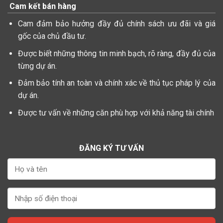
Cam kết bán hàng
Cam đảm bảo hưởng đầy đủ chính sách ưu đãi và giá
gốc của chủ đầu tư.
Được biết những thông tin minh bạch, rõ ràng, đầy đủ của
từng dự án.
Đảm bảo tính an toàn và chính xác về thủ tục pháp lý của
dự án.
Được tư vấn về những căn phù hợp với khả năng tài chính
ĐĂNG KÝ TƯ VẤN