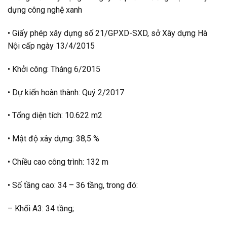
dựng công nghệ xanh
• Giấy phép xây dựng số 21/GPXD-SXD, sở Xây dựng Hà
Nội cấp ngày 13/4/2015
• Khởi công: Tháng 6/2015
• Dự kiến hoàn thành: Quý 2/2017
• Tổng diện tích: 10.622 m2
• Mật độ xây dựng: 38,5 %
• Chiều cao công trình: 132 m
• Số tầng cao: 34 – 36 tầng, trong đó:
– Khối A3: 34 tầng;