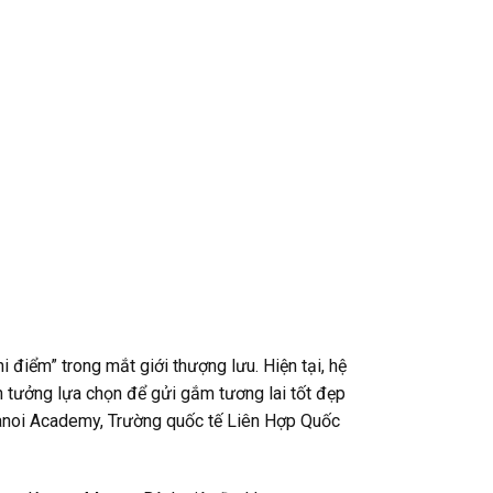
hi điểm” trong mắt giới thượng lưu. Hiện tại, hệ
n tưởng lựa chọn để gửi gắm tương lai tốt đẹp
anoi Academy, Trường quốc tế Liên Hợp Quốc